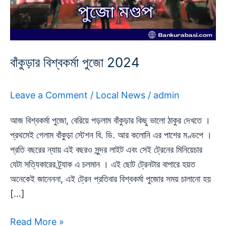
বাঁকুড়ার বিশ্বকর্মা পুজো 2024
Leave a Comment
/
Local News
/
admin
আজ বিশ্বকর্মা পুজো, বেরিয়ে পড়লাম বাঁকুড়ার কিছু ভালো ঠাকুর দেখতে ।
প্রথমেই গেলাম বাঁকুড়া স্টেশন বি. ডি. আর কলোনি এর পাশের মণ্ডপে ।
প্রতি বছরের ন্যায় এই বছরও সুন্দর লাইট এবং সেই ট্রেনের মিনিয়েচার
যেটা সত্যিকারের ট্র্যাক এ চলমান । এই ছোট ট্রেনটার বাপারে হয়ত
অনেকেই জানেননা, এই ট্রেন প্রতিবার বিশ্বকর্মা পুজোর সময় চালানো হয়
[…]
Read More »