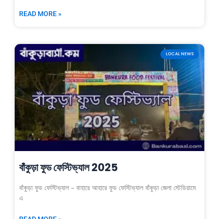
READ MORE »
LOCAL NEWS
বাঁকুড়া ফুড ফেস্টিভ্যাল 2025
বাঁকুড়া ফুড ফেস্টিভ্যাল – বাহারে আহারে ফুড ফেস্টিভ্যাল বাঁকুড়া জেলা স্টেডিয়ামে
এ
READ MORE »