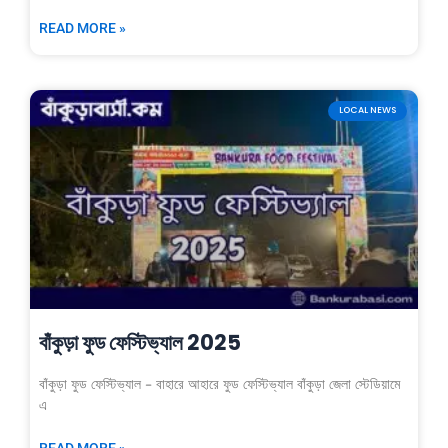
READ MORE »
LOCAL NEWS
বাঁকুড়া ফুড ফেস্টিভ্যাল 2025
বাঁকুড়া ফুড ফেস্টিভ্যাল – বাহারে আহারে ফুড ফেস্টিভ্যাল বাঁকুড়া জেলা স্টেডিয়ামে
এ
READ MORE »