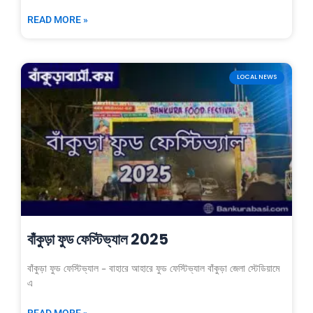
READ MORE »
LOCAL NEWS
বাঁকুড়া ফুড ফেস্টিভ্যাল 2025
বাঁকুড়া ফুড ফেস্টিভ্যাল – বাহারে আহারে ফুড ফেস্টিভ্যাল বাঁকুড়া জেলা স্টেডিয়ামে
এ
READ MORE »