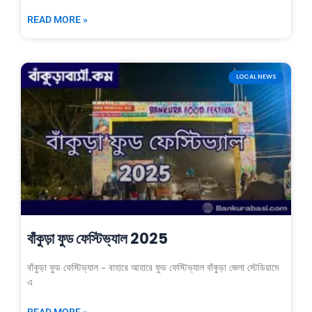
READ MORE »
LOCAL NEWS
বাঁকুড়া ফুড ফেস্টিভ্যাল 2025
বাঁকুড়া ফুড ফেস্টিভ্যাল – বাহারে আহারে ফুড ফেস্টিভ্যাল বাঁকুড়া জেলা স্টেডিয়ামে
এ
READ MORE »