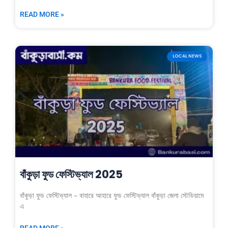
READ MORE »
LOCAL NEWS
বাঁকুড়া ফুড ফেস্টিভ্যাল 2025
বাঁকুড়া ফুড ফেস্টিভ্যাল – বাহারে আহারে ফুড ফেস্টিভ্যাল বাঁকুড়া জেলা স্টেডিয়ামে
এ
READ MORE »