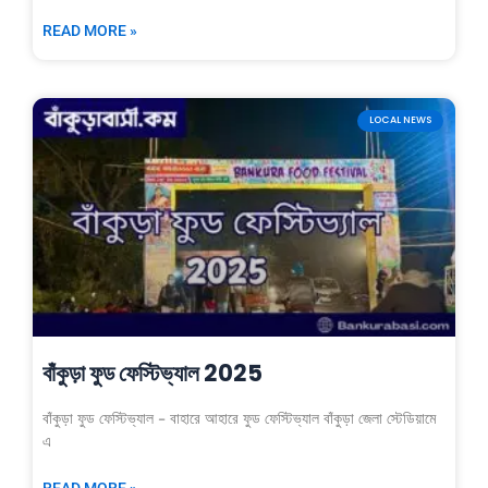
READ MORE »
LOCAL NEWS
বাঁকুড়া ফুড ফেস্টিভ্যাল 2025
বাঁকুড়া ফুড ফেস্টিভ্যাল – বাহারে আহারে ফুড ফেস্টিভ্যাল বাঁকুড়া জেলা স্টেডিয়ামে
এ
READ MORE »