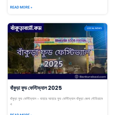
READ MORE »
LOCAL NEWS
বাঁকুড়া ফুড ফেস্টিভ্যাল 2025
বাঁকুড়া ফুড ফেস্টিভ্যাল – বাহারে আহারে ফুড ফেস্টিভ্যাল বাঁকুড়া জেলা স্টেডিয়ামে
এ
READ MORE »